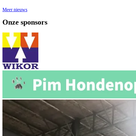
Meer nieuws
Onze sponsors