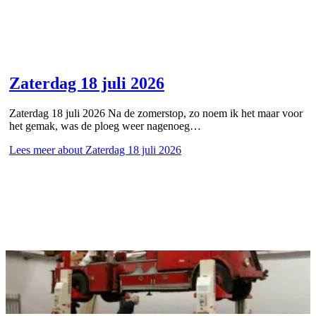
Zaterdag 18 juli 2026
Zaterdag 18 juli 2026 Na de zomerstop, zo noem ik het maar voor
het gemak, was de ploeg weer nagenoeg…
Lees meer
about Zaterdag 18 juli 2026