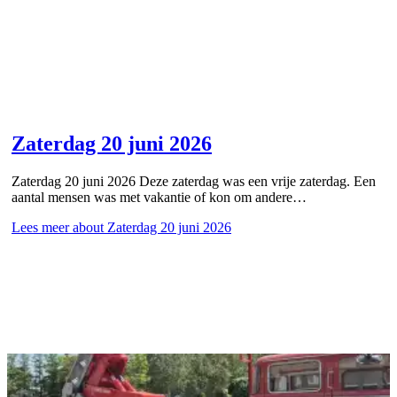
Zaterdag 20 juni 2026
Zaterdag 20 juni 2026 Deze zaterdag was een vrije zaterdag. Een
aantal mensen was met vakantie of kon om andere…
Lees meer
about Zaterdag 20 juni 2026