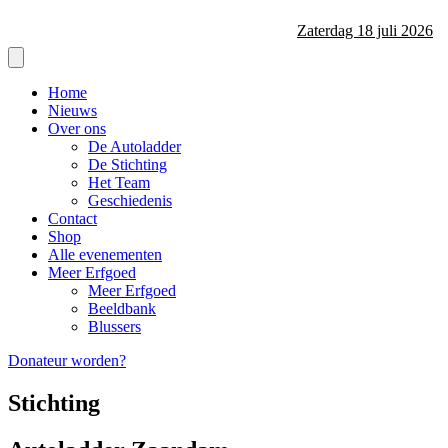
Zaterdag 18 juli 2026
Home
Nieuws
Over ons
De Autoladder
De Stichting
Het Team
Geschiedenis
Contact
Shop
Alle evenementen
Meer Erfgoed
Meer Erfgoed
Beeldbank
Blussers
Donateur worden?
Stichting