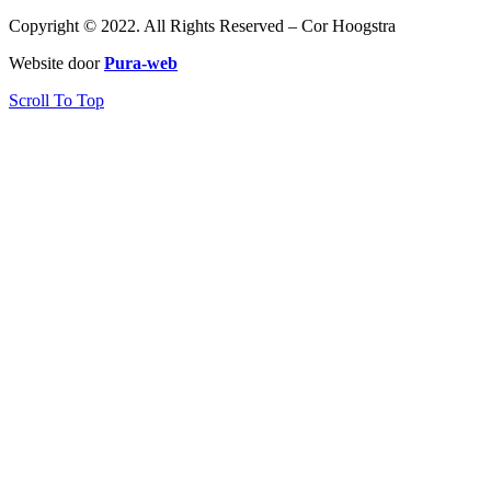
Copyright © 2022. All Rights Reserved – Cor Hoogstra
Website door
Pura-web
Scroll To Top