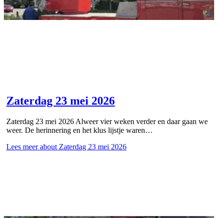
Zaterdag 23 mei 2026
Zaterdag 23 mei 2026 Alweer vier weken verder en daar gaan we
weer. De herinnering en het klus lijstje waren…
Lees meer
about Zaterdag 23 mei 2026