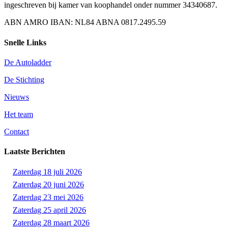
ingeschreven bij kamer van koophandel onder nummer 34340687.
ABN AMRO IBAN: NL84 ABNA 0817.2495.59
Snelle Links
De Autoladder
De Stichting
Nieuws
Het team
Contact
Laatste Berichten
Zaterdag 18 juli 2026
Zaterdag 20 juni 2026
Zaterdag 23 mei 2026
Zaterdag 25 april 2026
Zaterdag 28 maart 2026