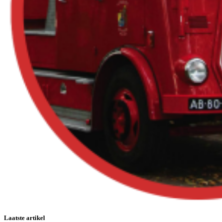
Laatste artikel