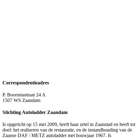
Correspondentieadres
P. Boorsmastraat 24 A
1507 WS Zaandam
Stichting Autoladder Zaandam
Is opgericht op 15 mei 2009, heeft haar zetel in Zaanstad en heeft tot
doel: het realiseren van de restauratie, en de instandhouding van de
Zaanse DAF / METZ autoladder met bouwjaar 1967. Is