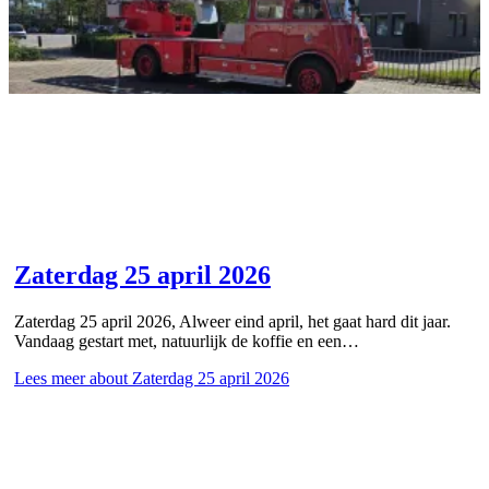
Zaterdag 25 april 2026
Zaterdag 25 april 2026, Alweer eind april, het gaat hard dit jaar.
Vandaag gestart met, natuurlijk de koffie en een…
Lees meer
about Zaterdag 25 april 2026