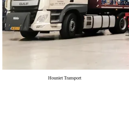
Houniet Transport