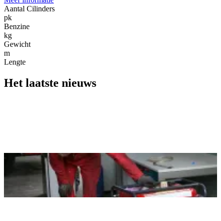
Aantal Cilinders
pk
Benzine
kg
Gewicht
m
Lengte
Het laatste nieuws