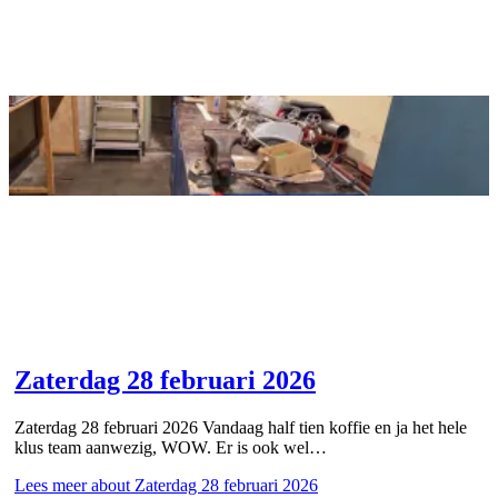
Zaterdag 28 februari 2026
Zaterdag 28 februari 2026 Vandaag half tien koffie en ja het hele
klus team aanwezig, WOW. Er is ook wel…
Lees meer
about Zaterdag 28 februari 2026