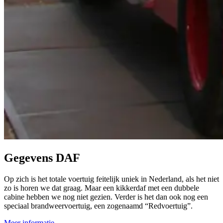
Gegevens DAF
Op zich is het totale voertuig feitelijk uniek in Nederland, als het niet
zo is horen we dat graag. Maar een kikkerdaf met een dubbele
cabine hebben we nog niet gezien. Verder is het dan ook nog een
speciaal brandweervoertuig, een zogenaamd “Redvoertuig”.
Meer informatie