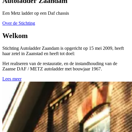
Autoladder Zaandam
Een Metz ladder op een Daf chassis
Over de Stichting
Welkom
Stichting Autoladder Zaandam is opgericht op 15 mei 2009, heeft
haar zetel in Zaanstad en heeft tot doel:
Het realiseren van de restauratie, en de instandhouding van de
Zaanse DAF / METZ autoladder met bouwjaar 1967.
Lees meer