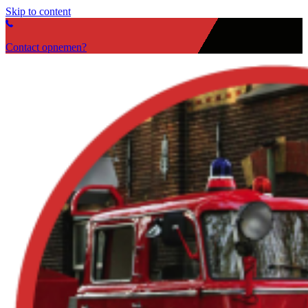
Skip to content
Contact opnemen?