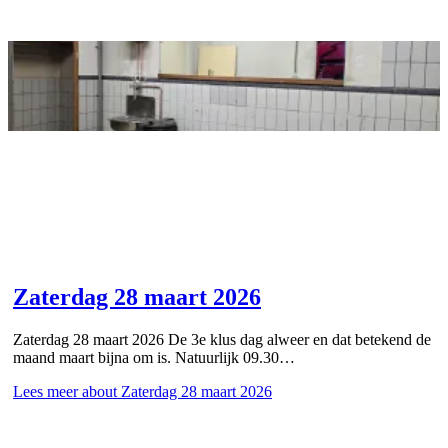
Zaterdag 28 maart 2026
Zaterdag 28 maart 2026 De 3e klus dag alweer en dat betekend de
maand maart bijna om is. Natuurlijk 09.30…
Lees meer
about Zaterdag 28 maart 2026